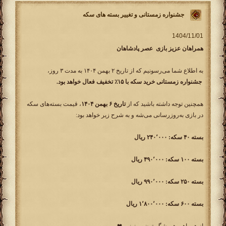
جشنواره زمستانی و تغییر بسته های سکه
همراهان عزیز بازی عصر پادشاهان
به اطلاع شما می‌رسونیم که از تاریخ ۲ بهمن ۱۴۰۴ به مدت ۳ روز،
جشنواره زمستانی خرید سکه با ۱۵٪ تخفیف فعال خواهد بود.
همچنین توجه داشته باشید که از
تاریخ ۶ بهمن ۱۴۰۴
، قیمت بسته‌های سکه
در بازی به‌روزرسانی می‌شه و به شرح زیر خواهد بود:
بسته ۴۰ سکه: ۲۴۰٬۰۰۰ ریال
بسته ۱۰۰ سکه: ۴۹۰٬۰۰۰ ریال
بسته ۲۵۰ سکه: ۹۹۰٬۰۰۰ ریال
بسته ۶۰۰ سکه: ۱٬۸۰۰٬۰۰۰ ریال