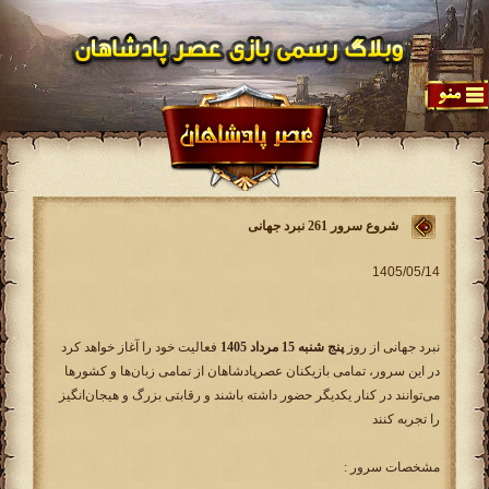
شروع سرور 261 نبرد جهانی
نبرد جهانی از روز
پنج شنبه 15 مرداد 1405
فعالیت خود را آغاز خواهد کرد
در این سرور، تمامی بازیکنان عصرپادشاهان از تمامی زبان‌ها و کشورها
می‌توانند در کنار یکدیگر حضور داشته باشند و رقابتی بزرگ و هیجان‌انگیز
را تجربه کنند
مشخصات سرور :