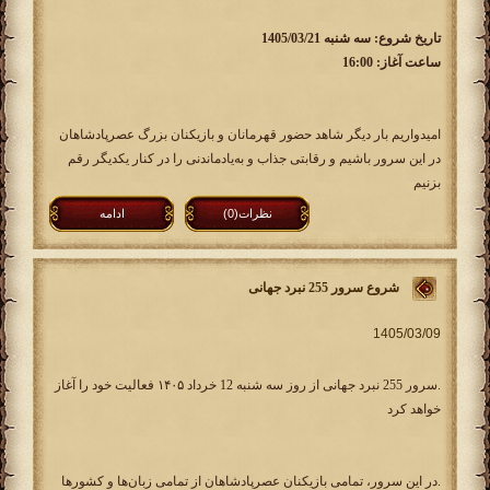
تاریخ شروع: سه شنبه 1405/03/21
ساعت آغاز: 16:00
امیدواریم بار دیگر شاهد حضور قهرمانان و بازیکنان بزرگ عصرپادشاهان
در این سرور باشیم و رقابتی جذاب و به‌یادماندنی را در کنار یکدیگر رقم
بزنیم
نظرات(0)
ادامه
شروع سرور 255 نبرد جهانی
.سرور 255 نبرد جهانی از روز سه شنبه 12 خرداد ۱۴۰۵ فعالیت خود را آغاز
خواهد کرد
.در این سرور، تمامی بازیکنان عصرپادشاهان از تمامی زبان‌ها و کشورها