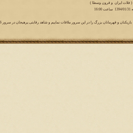
 ( فلات ایران و قرون وسطا )
16:
یکنان و قهرمانان بزرگ را در این سرور ملاقات نماییم و شاهد رقابتی پرهیجان در سرور 6 نبرد جهانی باشیم.