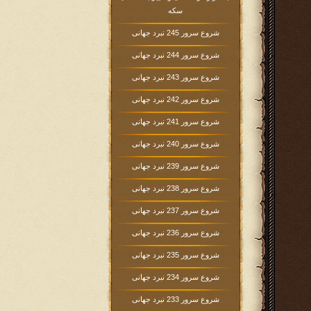
سکه
شروع سرور 245 نبرد جهانی
شروع سرور 244 نبرد جهانی
شروع سرور 243 نبرد جهانی
شروع سرور 242 نبرد جهانی
شروع سرور 241 نبرد جهانی
شروع سرور 240 نبرد جهانی
شروع سرور 239 نبرد جهانی
شروع سرور 238 نبرد جهانی
شروع سرور 237 نبرد جهانی
شروع سرور 236 نبرد جهانی
شروع سرور 235 نبرد جهانی
شروع سرور 234 نبرد جهانی
شروع سرور 233 نبرد جهانی