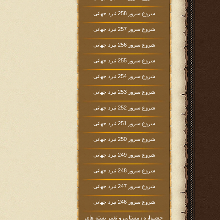
شروع سرور 258 نبرد جهانی
شروع سرور 257 نبرد جهانی
شروع سرور 256 نبرد جهانی
شروع سرور 255 نبرد جهانی
شروع سرور 254 نبرد جهانی
شروع سرور 253 نبرد جهانی
شروع سرور 252 نبرد جهانی
شروع سرور 251 نبرد جهانی
شروع سرور 250 نبرد جهانی
شروع سرور 249 نبرد جهانی
شروع سرور 248 نبرد جهانی
شروع سرور 247 نبرد جهانی
شروع سرور 246 نبرد جهانی
جشنواره زمستانی و تغییر بسته های