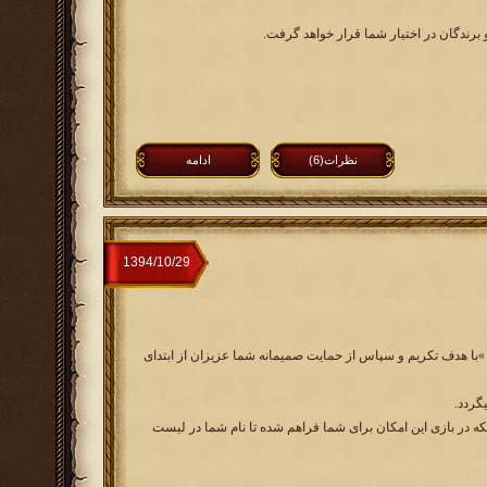
 برندگان در اختیار شما قرار خواهد گرفت.
نظرات(6)
ادامه
ستانی عصرپادشاهان »با هدف تکریم و سپاس از حمایت صمیمانه شما عزیزان از ابتدای
گردد.
ه در بازی این امکان برای شما فراهم شده تا نام شما در لیست