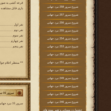
شروع سرور 258 نبرد جهانی
بازی قابل مشاهده 
شروع سرور 257 نبرد جهانی
شروع سرور 256 نبرد جهانی
نفر اول ......................
نفر دوم .....................
شروع سرور 255 نبرد جهانی
نفر سوم ...................... تبل
شروع سرور 254 نبرد جهانی
نفر چهارم ...........
نفر پنجم ..................... 1000 سکه بازی عص
شروع سرور 253 نبرد جهانی
شروع سرور 252 نبرد جهانی
شروع سرور 251 نبرد جهانی
** منتظر اعلام جوای
شروع سرور 250 نبرد جهانی
شروع سرور 249 نبرد جهانی
شروع سرور 248 نبرد جهانی
سرور 16 نبردجهانی
شروع سرور 247 نبرد جهانی
شروع سرور 246 نبرد جهانی
سرور 16 نبرد جهانی کار خود را از روز
جشنواره زمستانی و تغییر بسته های