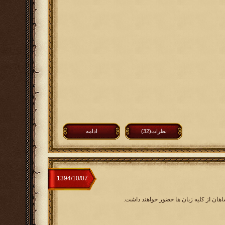
نظرات(32)
ادامه
اهان از کلیه زبان ها حضور خواهند داشت.