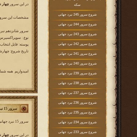
در این سرور
چهار ن
سکه
شروع سرور 245 نبرد جهانی
مشخصات این سرور 
شروع سرور 244 نبرد جهانی
سرور شانزدهم نبرد جهانی a.ir
شروع سرور 243 نبرد جهانی
نوع : سوپراکسپرس (مدت
شروع سرور 242 نبرد جهانی
پوسته: قابل انتخاب
تاریخ شروع: چهارشنبه 1394/11/7 ساع
شروع سرور 241 نبرد جهانی
شروع سرور 240 نبرد جهانی
امیدواریم همه شما 
شروع سرور 239 نبرد جهانی
شروع سرور 238 نبرد جهانی
شروع سرور 237 نبرد جهانی
شروع سرور 236 نبرد جهانی
سرور 15 نبردجهانی
شروع سرور 235 نبرد جهانی
سرور 15 نبرد جهانی کار خود را از روز
شروع سرور 234 نبرد جهانی
شروع سرور 233 نبرد جهانی
در این سرور
چهار ن