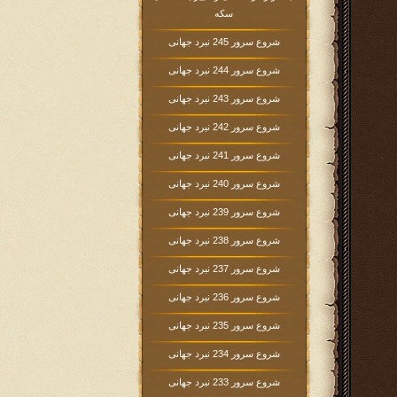
سکه
شروع سرور 245 نبرد جهانی
شروع سرور 244 نبرد جهانی
شروع سرور 243 نبرد جهانی
شروع سرور 242 نبرد جهانی
شروع سرور 241 نبرد جهانی
شروع سرور 240 نبرد جهانی
شروع سرور 239 نبرد جهانی
شروع سرور 238 نبرد جهانی
شروع سرور 237 نبرد جهانی
شروع سرور 236 نبرد جهانی
شروع سرور 235 نبرد جهانی
شروع سرور 234 نبرد جهانی
شروع سرور 233 نبرد جهانی