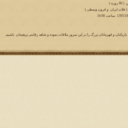
وزه )
 ( فلات ایران و قرون وسطی )
بازیکنان و قهرمانان بزرگ را در این سرور ملاقات نموده و شاهد رقابتی پرهیجان باشیم.