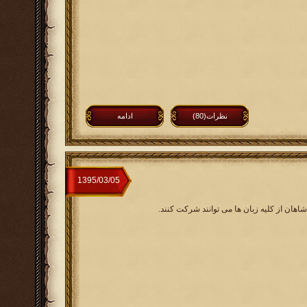
نظرات(80)
ادامه
اهان از کلیه زبان ها می توانند شرکت کنند.