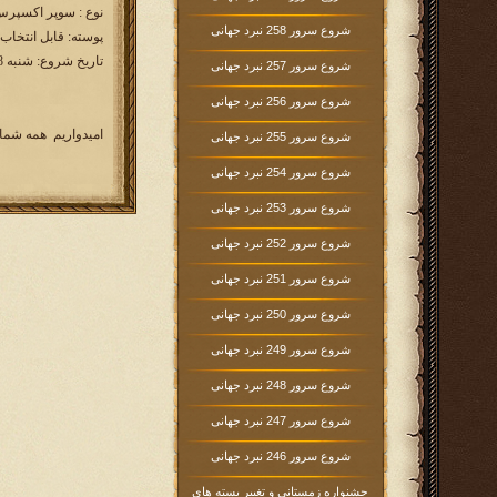
نوع : سوپر اکسپرس ( 60 ر
شروع سرور 258 نبرد جهانی
پوسته: قابل انتخاب
تاریخ شروع: شنبه 1395/3/8 ساعت 16:00
شروع سرور 257 نبرد جهانی
شروع سرور 256 نبرد جهانی
امیدواریم همه شما 
شروع سرور 255 نبرد جهانی
شروع سرور 254 نبرد جهانی
شروع سرور 253 نبرد جهانی
شروع سرور 252 نبرد جهانی
شروع سرور 251 نبرد جهانی
شروع سرور 250 نبرد جهانی
شروع سرور 249 نبرد جهانی
شروع سرور 248 نبرد جهانی
شروع سرور 247 نبرد جهانی
شروع سرور 246 نبرد جهانی
جشنواره زمستانی و تغییر بسته های