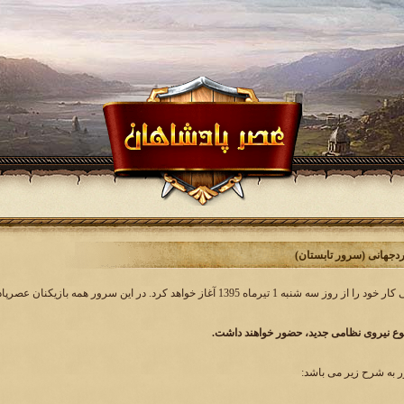
وع نیروی نظامی جدید، حضور خواهند داشت.
به شرح زیر می باشد: