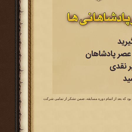
ه بود که بعد از اتمام دوره مسابقه، ضمن تشکر از تمامی شرکت