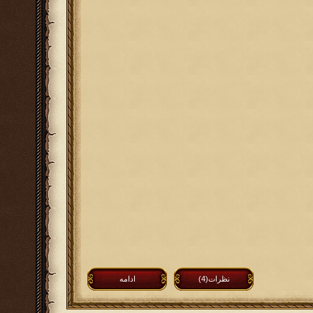
نظرات(4)
ادامه