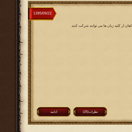
هان از کلیه زبان ها می توانند شرکت کنند.
نظرات(25)
ادامه