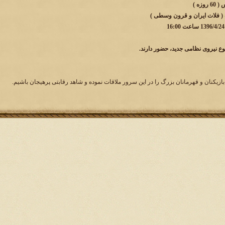
زه )
 ( فلات ایران و قرون وسطی )
وع نیروی نظامی جدید، حضور دارند.
بازیکنان و قهرمانان بزرگ را در این سرور ملاقات نموده و شاهد رقابتی پرهیجان باشیم.