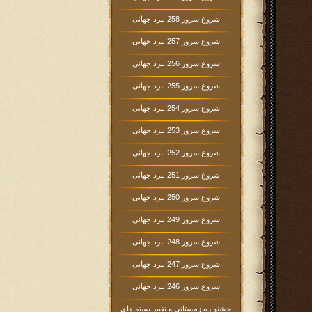
شروع سرور 258 نبرد جهانی
شروع سرور 257 نبرد جهانی
شروع سرور 256 نبرد جهانی
شروع سرور 255 نبرد جهانی
شروع سرور 254 نبرد جهانی
شروع سرور 253 نبرد جهانی
شروع سرور 252 نبرد جهانی
شروع سرور 251 نبرد جهانی
شروع سرور 250 نبرد جهانی
شروع سرور 249 نبرد جهانی
شروع سرور 248 نبرد جهانی
شروع سرور 247 نبرد جهانی
شروع سرور 246 نبرد جهانی
جشنواره زمستانی و تغییر بسته های