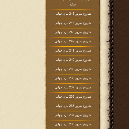
سکه
شروع سرور 245 نبرد جهانی
شروع سرور 244 نبرد جهانی
شروع سرور 243 نبرد جهانی
شروع سرور 242 نبرد جهانی
شروع سرور 241 نبرد جهانی
شروع سرور 240 نبرد جهانی
شروع سرور 239 نبرد جهانی
شروع سرور 238 نبرد جهانی
شروع سرور 237 نبرد جهانی
شروع سرور 236 نبرد جهانی
شروع سرور 235 نبرد جهانی
شروع سرور 234 نبرد جهانی
شروع سرور 233 نبرد جهانی