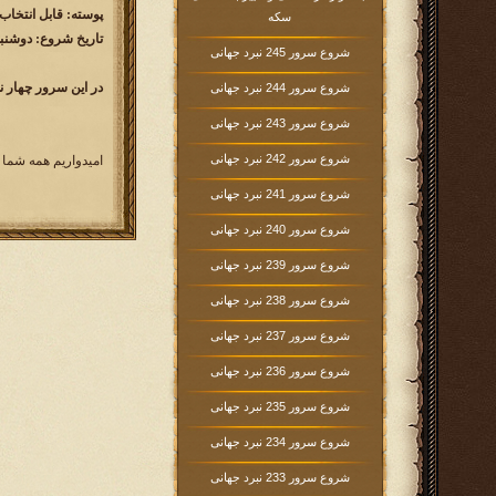
پوسته: قابل انتخاب
سکه
تاریخ شروع: دوشنبه 1397/02/03 ساعت 00
شروع سرور 245 نبرد جهانی
در این سرور چهار ن
شروع سرور 244 نبرد جهانی
شروع سرور 243 نبرد جهانی
شروع سرور 242 نبرد جهانی
امیدواریم همه شما 
شروع سرور 241 نبرد جهانی
شروع سرور 240 نبرد جهانی
شروع سرور 239 نبرد جهانی
شروع سرور 238 نبرد جهانی
شروع سرور 237 نبرد جهانی
شروع سرور 236 نبرد جهانی
شروع سرور 235 نبرد جهانی
شروع سرور 234 نبرد جهانی
شروع سرور 233 نبرد جهانی