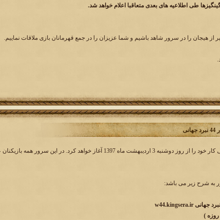
گیزها طی اطلاعیه های بعدی متعاقبا اعلام خواهد شد.
پر از هیجان را در سرور شاهد باشیم و شما عزیزان را در جمع قهرمانان بازی ملاقات نماییم.
.
انی
به شرح زیر می باشد:
w44.kingsera.ir