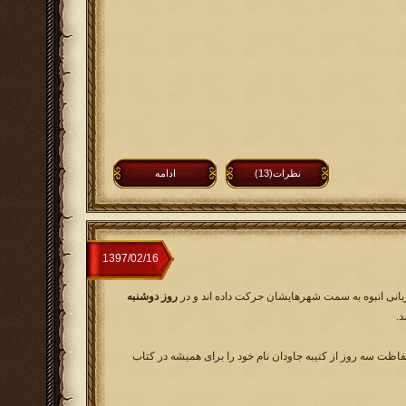
نظرات(13)
ادامه
یانی انبوه به سمت شهرهایشان حرکت داده اند و در
روز دوشنبه
د.
اظت سه روز از کتیبه جاودان نام خود را برای همیشه در کتاب