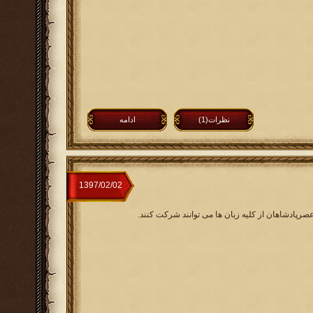
نظرات(1)
ادامه