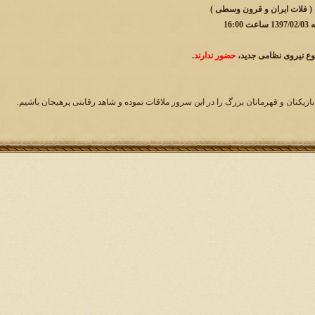
 ( فلات ایران و قرون وسطی )
16:
وع نیروی نظامی جدید،
حضور ندارند
.
بازیکنان و قهرمانان بزرگ را در این سرور ملاقات نموده و شاهد رقابتی پرهیجان باشیم.