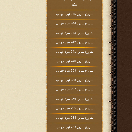
سکه
شروع سرور 245 نبرد جهانی
شروع سرور 244 نبرد جهانی
شروع سرور 243 نبرد جهانی
شروع سرور 242 نبرد جهانی
شروع سرور 241 نبرد جهانی
شروع سرور 240 نبرد جهانی
شروع سرور 239 نبرد جهانی
شروع سرور 238 نبرد جهانی
شروع سرور 237 نبرد جهانی
شروع سرور 236 نبرد جهانی
شروع سرور 235 نبرد جهانی
شروع سرور 234 نبرد جهانی
شروع سرور 233 نبرد جهانی