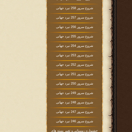
شروع سرور 258 نبرد جهانی
شروع سرور 257 نبرد جهانی
شروع سرور 256 نبرد جهانی
شروع سرور 255 نبرد جهانی
شروع سرور 254 نبرد جهانی
شروع سرور 253 نبرد جهانی
شروع سرور 252 نبرد جهانی
شروع سرور 251 نبرد جهانی
شروع سرور 250 نبرد جهانی
شروع سرور 249 نبرد جهانی
شروع سرور 248 نبرد جهانی
شروع سرور 247 نبرد جهانی
شروع سرور 246 نبرد جهانی
جشنواره زمستانی و تغییر بسته های