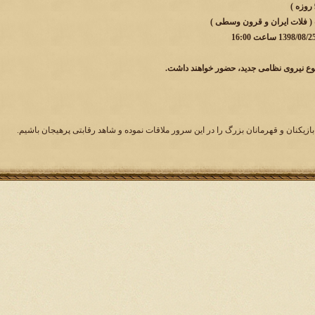
 ( فلات ایران و قرون وسطی )
وع نیروی نظامی جدید، حضور خواهند داشت.
بازیکنان و قهرمانان بزرگ را در این سرور ملاقات نموده و شاهد رقابتی پرهیجان باشیم.