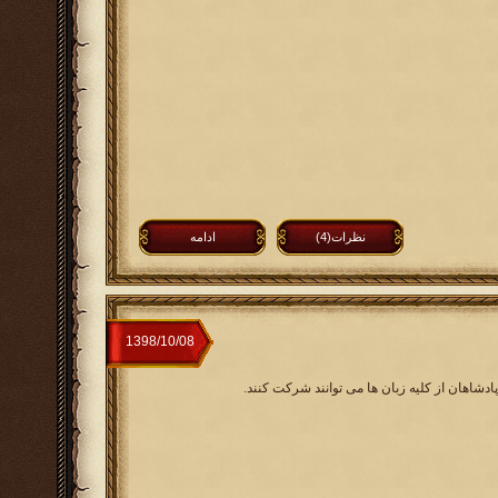
نظرات(4)
ادامه
ادشاهان از کلیه زبان ها می توانند شرکت کنند.