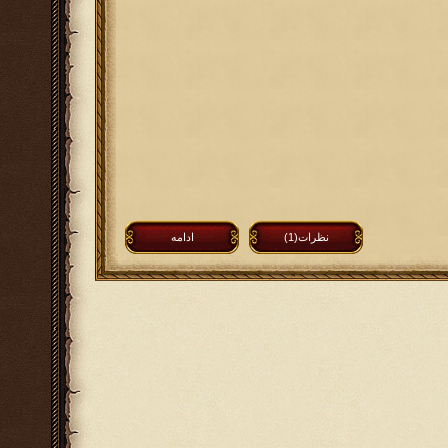
نظرات(1)
ادامه