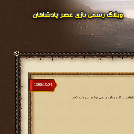
هان از کلیه زبان ها می توانند شرکت کنند.