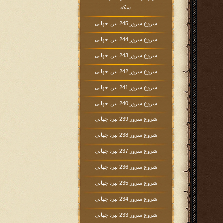
سکه
شروع سرور 245 نبرد جهانی
شروع سرور 244 نبرد جهانی
شروع سرور 243 نبرد جهانی
شروع سرور 242 نبرد جهانی
شروع سرور 241 نبرد جهانی
شروع سرور 240 نبرد جهانی
شروع سرور 239 نبرد جهانی
شروع سرور 238 نبرد جهانی
شروع سرور 237 نبرد جهانی
شروع سرور 236 نبرد جهانی
شروع سرور 235 نبرد جهانی
شروع سرور 234 نبرد جهانی
شروع سرور 233 نبرد جهانی