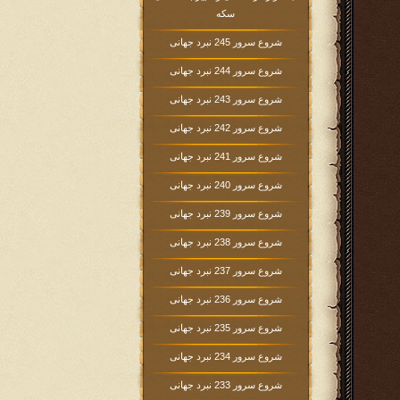
سکه
شروع سرور 245 نبرد جهانی
شروع سرور 244 نبرد جهانی
شروع سرور 243 نبرد جهانی
شروع سرور 242 نبرد جهانی
شروع سرور 241 نبرد جهانی
شروع سرور 240 نبرد جهانی
شروع سرور 239 نبرد جهانی
شروع سرور 238 نبرد جهانی
شروع سرور 237 نبرد جهانی
شروع سرور 236 نبرد جهانی
شروع سرور 235 نبرد جهانی
شروع سرور 234 نبرد جهانی
شروع سرور 233 نبرد جهانی