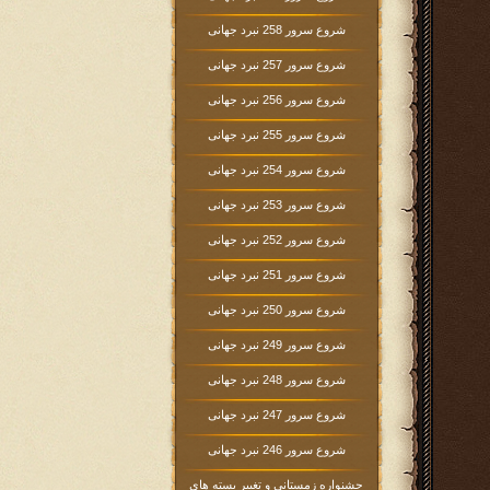
شروع سرور 258 نبرد جهانی
شروع سرور 257 نبرد جهانی
شروع سرور 256 نبرد جهانی
شروع سرور 255 نبرد جهانی
شروع سرور 254 نبرد جهانی
شروع سرور 253 نبرد جهانی
شروع سرور 252 نبرد جهانی
شروع سرور 251 نبرد جهانی
شروع سرور 250 نبرد جهانی
شروع سرور 249 نبرد جهانی
شروع سرور 248 نبرد جهانی
شروع سرور 247 نبرد جهانی
شروع سرور 246 نبرد جهانی
جشنواره زمستانی و تغییر بسته های