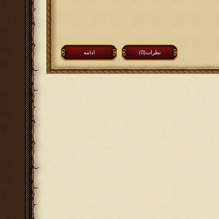
نظرات(0)
ادامه