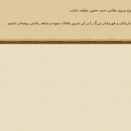
وع نیروی نظامی جدید، حضور خواهند داشت.
بازیکنان و قهرمانان بزرگ را در این سرور ملاقات نموده و شاهد رقابتی پرهیجان باشیم.