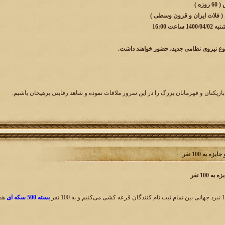
ه )
 ( فلات ایران و قرون وسطی )
عت 16:00
وع نیروی نظامی جدید، حضور خواهند داشت.
بازیکنان و قهرمانان بزرگ را در این سرور ملاقات نموده و شاهد رقابتی پرهیجان باشیم.
بسته 500 سکه ای
هدی