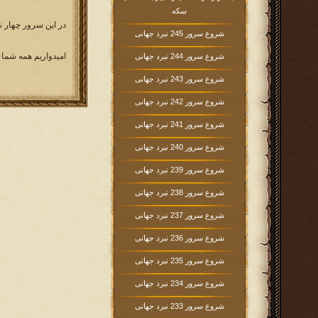
سکه
در این سرور چهار ن
شروع سرور 245 نبرد جهانی
امیدواریم همه شما 
شروع سرور 244 نبرد جهانی
شروع سرور 243 نبرد جهانی
شروع سرور 242 نبرد جهانی
شروع سرور 241 نبرد جهانی
شروع سرور 240 نبرد جهانی
شروع سرور 239 نبرد جهانی
شروع سرور 238 نبرد جهانی
شروع سرور 237 نبرد جهانی
شروع سرور 236 نبرد جهانی
شروع سرور 235 نبرد جهانی
شروع سرور 234 نبرد جهانی
شروع سرور 233 نبرد جهانی