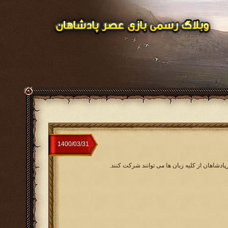
ادشاهان از کلیه زبان ها می توانند شرکت کنند.