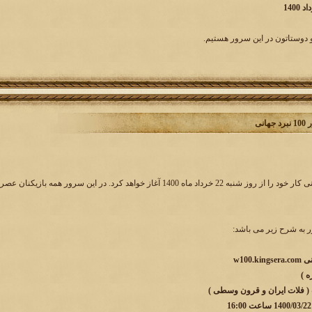
دوستاتون در این سرور هستیم.
انی
به شرح زیر می باشد:
 ( فلات ایران و قرون وسطی )