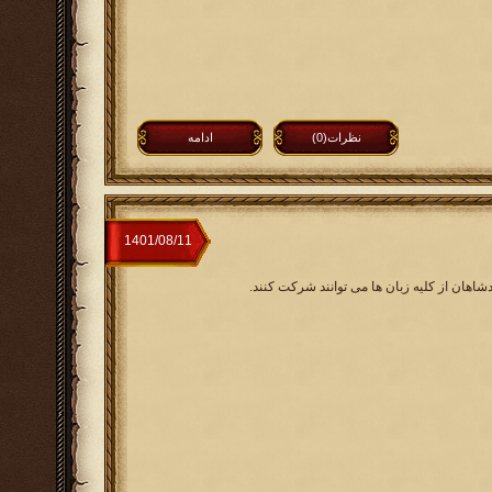
نظرات(0)
ادامه
شاهان از کلیه زبان ها می توانند شرکت کنند.