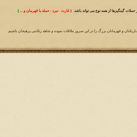
حملات گینگیزها از همه نوع می تواند باشد. (
غارت - نبرد - حمله با قهرمان و ...
)
بازیکنان و قهرمانان بزرگ را در این سرور ملاقات نموده و شاهد رقابتی پرهیجان باشیم.