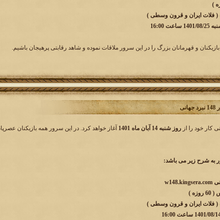
 ( فلات ایران و قرون وسطی )
ت 16:00
بازیکنان و قهرمانان بزرگ را در این سرور ملاقات نموده و شاهد رقابتی پرهیجان باشیم.
انی
روز شنبه 14 آبان ماه 1401
آغاز خواهد کرد. در این سرور همه بازیکنان عصرپاد
به شرح زیر می باشد:
س
( 60 روزه )
 ( فلات ایران و قرون وسطی )