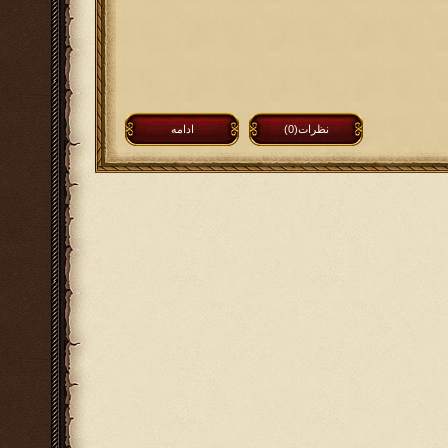
نظرات(0)
ادامه