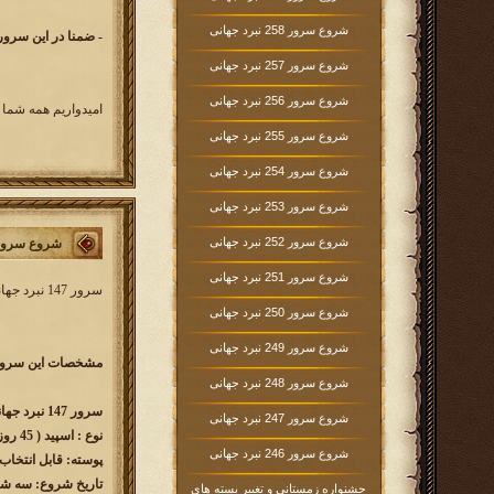
شروع سرور 258 نبرد جهانی
- ضمنا در این سرور 
شروع سرور 257 نبرد جهانی
شروع سرور 256 نبرد جهانی
امیدواریم همه شما 
شروع سرور 255 نبرد جهانی
شروع سرور 254 نبرد جهانی
شروع سرور 253 نبرد جهانی
شروع سرور 252 نبرد جهانی
شروع سرور 147 نبرد جه
شروع سرور 251 نبرد جهانی
سرور 147 نبرد جهانی کار خود را از
شروع سرور 250 نبرد جهانی
شروع سرور 249 نبرد جهانی
مشخصات این سرور 
شروع سرور 248 نبرد جهانی
سرور 147 نبرد جهانی w147.kingsera.com
شروع سرور 247 نبرد جهانی
نوع : اسپید ( 45 روزه )
شروع سرور 246 نبرد جهانی
پوسته: قابل انتخاب
تاریخ شروع: سه شنبه 1401/08/03 ساعت
جشنواره زمستانی و تغییر بسته های