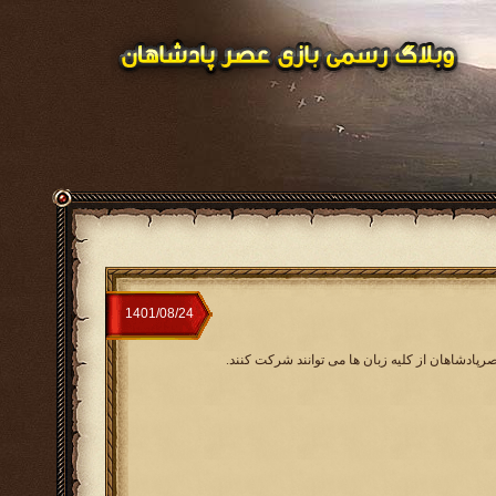
صرپادشاهان از کلیه زبان ها می توانند شرکت کنند.