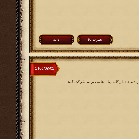
نظرات(0)
ادامه
پادشاهان از کلیه زبان ها می توانند شرکت کنند.