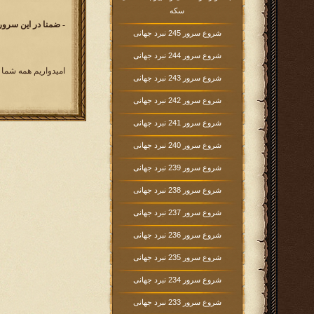
سکه
- ضمنا در این سرور 
شروع سرور 245 نبرد جهانی
شروع سرور 244 نبرد جهانی
امیدواریم همه شما 
شروع سرور 243 نبرد جهانی
شروع سرور 242 نبرد جهانی
شروع سرور 241 نبرد جهانی
شروع سرور 240 نبرد جهانی
شروع سرور 239 نبرد جهانی
شروع سرور 238 نبرد جهانی
شروع سرور 237 نبرد جهانی
شروع سرور 236 نبرد جهانی
شروع سرور 235 نبرد جهانی
شروع سرور 234 نبرد جهانی
شروع سرور 233 نبرد جهانی