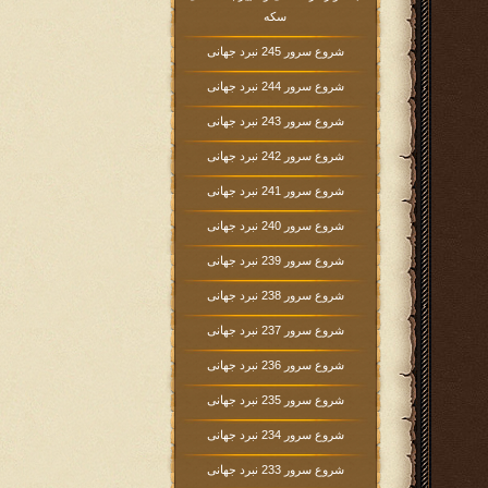
سکه
شروع سرور 245 نبرد جهانی
شروع سرور 244 نبرد جهانی
شروع سرور 243 نبرد جهانی
شروع سرور 242 نبرد جهانی
شروع سرور 241 نبرد جهانی
شروع سرور 240 نبرد جهانی
شروع سرور 239 نبرد جهانی
شروع سرور 238 نبرد جهانی
شروع سرور 237 نبرد جهانی
شروع سرور 236 نبرد جهانی
شروع سرور 235 نبرد جهانی
شروع سرور 234 نبرد جهانی
شروع سرور 233 نبرد جهانی