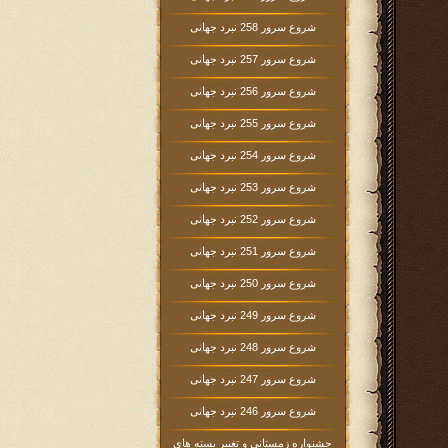
شروع سرور 258 نبرد جهانی
شروع سرور 257 نبرد جهانی
شروع سرور 256 نبرد جهانی
شروع سرور 255 نبرد جهانی
شروع سرور 254 نبرد جهانی
شروع سرور 253 نبرد جهانی
شروع سرور 252 نبرد جهانی
شروع سرور 251 نبرد جهانی
شروع سرور 250 نبرد جهانی
شروع سرور 249 نبرد جهانی
شروع سرور 248 نبرد جهانی
شروع سرور 247 نبرد جهانی
شروع سرور 246 نبرد جهانی
جشنواره زمستانی و تغییر بسته های