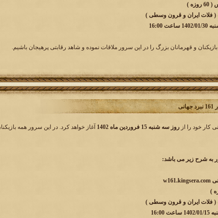
زه )
 ( فلات ایران و قرون وسطی )
ت 16:00
بازیکنان و قهرمانان بزرگ را در این سرور ملاقات نموده و شاهد رقابتی پرهیجان باشیم.
انی
روز سه شنبه 15 فروردین ماه 1402
آغاز خواهد کرد. در این سرور همه بازیکنا
به شرح زیر می باشد:
 ( فلات ایران و قرون وسطی )
به
1402/01/15 ساعت 16:00