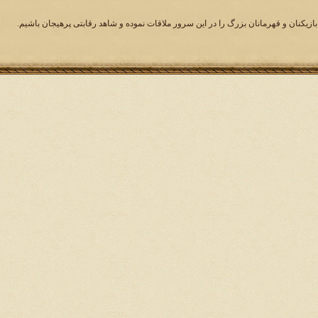
بازیکنان و قهرمانان بزرگ را در این سرور ملاقات نموده و شاهد رقابتی پرهیجان باشیم.