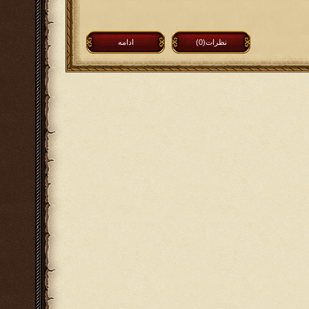
نظرات(0)
ادامه