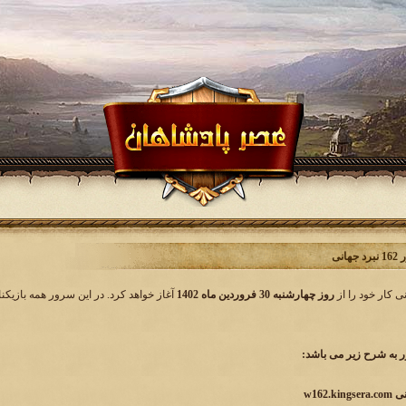
انی
روز چهارشنبه 30 فروردین ماه 1402
آغاز خواهد کرد. در این سرور همه بازیکن
به شرح زیر می باشد: