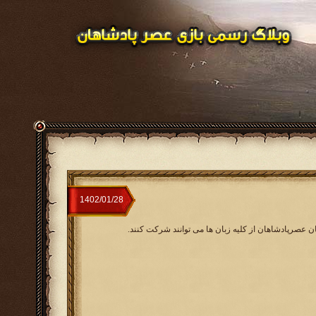
ان عصرپادشاهان از کلیه زبان ها می توانند شرکت کنند.