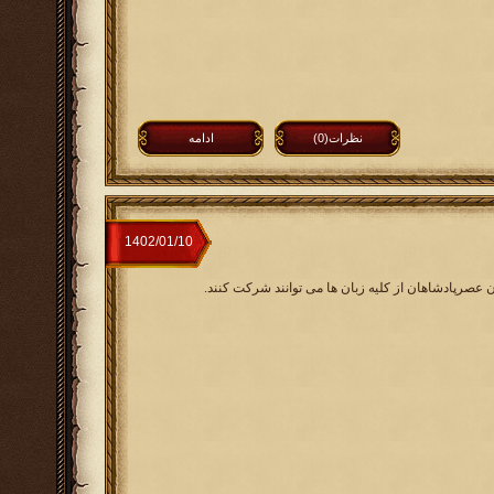
نظرات(0)
ادامه
ن عصرپادشاهان از کلیه زبان ها می توانند شرکت کنند.