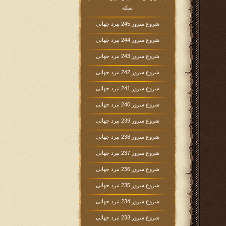
سکه
شروع سرور 245 نبرد جهانی
شروع سرور 244 نبرد جهانی
شروع سرور 243 نبرد جهانی
شروع سرور 242 نبرد جهانی
شروع سرور 241 نبرد جهانی
شروع سرور 240 نبرد جهانی
شروع سرور 239 نبرد جهانی
شروع سرور 238 نبرد جهانی
شروع سرور 237 نبرد جهانی
شروع سرور 236 نبرد جهانی
شروع سرور 235 نبرد جهانی
شروع سرور 234 نبرد جهانی
شروع سرور 233 نبرد جهانی