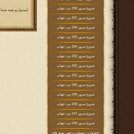
شروع سرور 258 نبرد جهانی
امیدواریم همه شما 
شروع سرور 257 نبرد جهانی
شروع سرور 256 نبرد جهانی
شروع سرور 255 نبرد جهانی
شروع سرور 254 نبرد جهانی
شروع سرور 253 نبرد جهانی
شروع سرور 252 نبرد جهانی
شروع سرور 251 نبرد جهانی
شروع سرور 250 نبرد جهانی
شروع سرور 249 نبرد جهانی
شروع سرور 248 نبرد جهانی
شروع سرور 247 نبرد جهانی
شروع سرور 246 نبرد جهانی
جشنواره زمستانی و تغییر بسته های