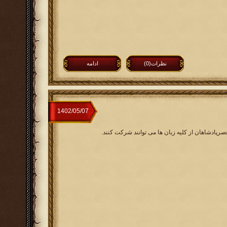
نظرات(0)
ادامه
صرپادشاهان از کلیه زبان ها می توانند شرکت کنند.