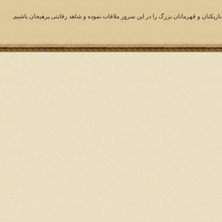
بازیکنان و قهرمانان بزرگ را در این سرور ملاقات نموده و شاهد رقابتی پرهیجان باشیم.