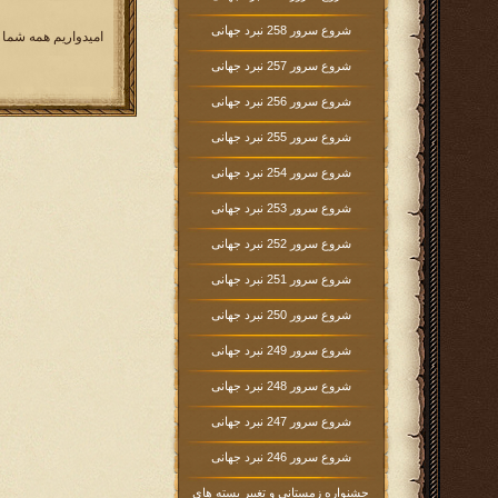
شروع سرور 258 نبرد جهانی
امیدواریم همه شما 
شروع سرور 257 نبرد جهانی
شروع سرور 256 نبرد جهانی
شروع سرور 255 نبرد جهانی
شروع سرور 254 نبرد جهانی
شروع سرور 253 نبرد جهانی
شروع سرور 252 نبرد جهانی
شروع سرور 251 نبرد جهانی
شروع سرور 250 نبرد جهانی
شروع سرور 249 نبرد جهانی
شروع سرور 248 نبرد جهانی
شروع سرور 247 نبرد جهانی
شروع سرور 246 نبرد جهانی
جشنواره زمستانی و تغییر بسته های