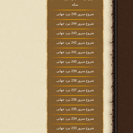
سکه
شروع سرور 245 نبرد جهانی
شروع سرور 244 نبرد جهانی
شروع سرور 243 نبرد جهانی
شروع سرور 242 نبرد جهانی
شروع سرور 241 نبرد جهانی
شروع سرور 240 نبرد جهانی
شروع سرور 239 نبرد جهانی
شروع سرور 238 نبرد جهانی
شروع سرور 237 نبرد جهانی
شروع سرور 236 نبرد جهانی
شروع سرور 235 نبرد جهانی
شروع سرور 234 نبرد جهانی
شروع سرور 233 نبرد جهانی