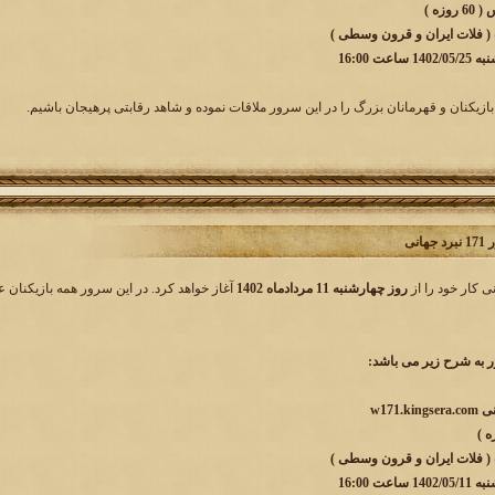
زه )
 ( فلات ایران و قرون وسطی )
ت 16:00
بازیکنان و قهرمانان بزرگ را در این سرور ملاقات نموده و شاهد رقابتی پرهیجان باشیم.
انی
روز چهارشنبه 11 مردادماه 1402
آغاز خواهد کرد. در این سرور همه بازیکنان ع
به شرح زیر می باشد:
 ( فلات ایران و قرون وسطی )
نبه
1402/05/11 ساعت 16:00