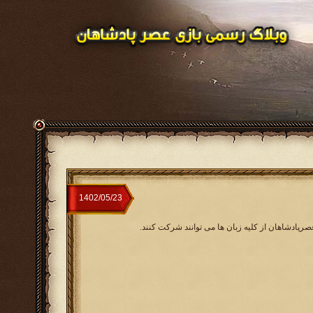
صرپادشاهان از کلیه زبان ها می توانند شرکت کنند.