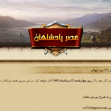
انی
روز چهارشنبه 25 مردادماه 1402
آغاز خواهد کرد. در این سرور همه بازیکنان ع
به شرح زیر می باشد: