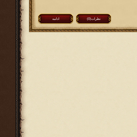
نظرات(0)
ادامه