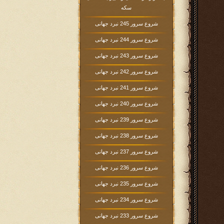
سکه
شروع سرور 245 نبرد جهانی
شروع سرور 244 نبرد جهانی
شروع سرور 243 نبرد جهانی
شروع سرور 242 نبرد جهانی
شروع سرور 241 نبرد جهانی
شروع سرور 240 نبرد جهانی
شروع سرور 239 نبرد جهانی
شروع سرور 238 نبرد جهانی
شروع سرور 237 نبرد جهانی
شروع سرور 236 نبرد جهانی
شروع سرور 235 نبرد جهانی
شروع سرور 234 نبرد جهانی
شروع سرور 233 نبرد جهانی