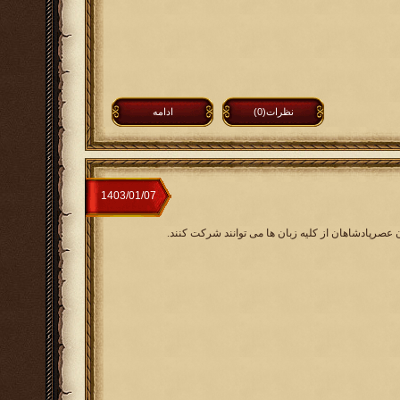
نظرات(0)
ادامه
ن عصرپادشاهان از کلیه زبان ها می توانند شرکت کنند.