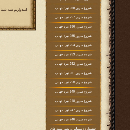
شروع سرور 258 نبرد جهانی
امیدواریم همه شما 
شروع سرور 257 نبرد جهانی
شروع سرور 256 نبرد جهانی
شروع سرور 255 نبرد جهانی
شروع سرور 254 نبرد جهانی
شروع سرور 253 نبرد جهانی
شروع سرور 252 نبرد جهانی
شروع سرور 251 نبرد جهانی
شروع سرور 250 نبرد جهانی
شروع سرور 249 نبرد جهانی
شروع سرور 248 نبرد جهانی
شروع سرور 247 نبرد جهانی
شروع سرور 246 نبرد جهانی
جشنواره زمستانی و تغییر بسته های