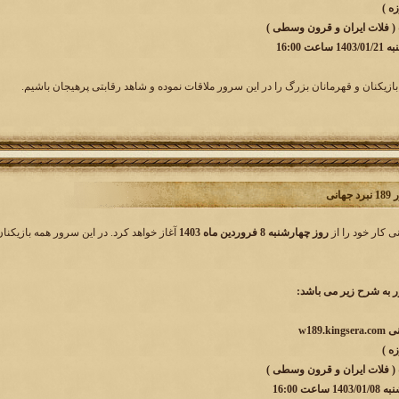
 ( فلات ایران و قرون وسطی )
 16:00
بازیکنان و قهرمانان بزرگ را در این سرور ملاقات نموده و شاهد رقابتی پرهیجان باشیم.
انی
روز چهارشنبه 8 فروردین ماه 1403
آغاز خواهد کرد. در این سرور همه بازیکنا
به شرح زیر می باشد:
 ( فلات ایران و قرون وسطی )
ت 16:00