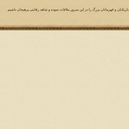
بازیکنان و قهرمانان بزرگ را در این سرور ملاقات نموده و شاهد رقابتی پرهیجان باشیم.