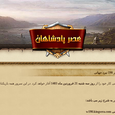
انی
روز سه شنبه 21 فروردین ماه 1403
آغاز خواهد کرد. در این سرور همه بازیکنا
به شرح زیر می باشد: