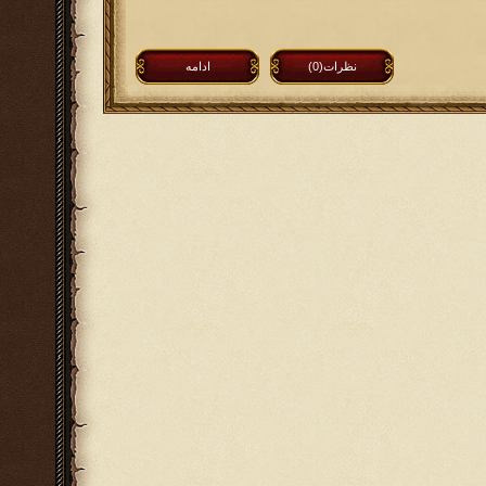
نظرات(0)
ادامه