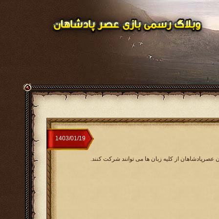
ن عصرپادشاهان از کلیه زبان ها می توانند شرکت کنند.