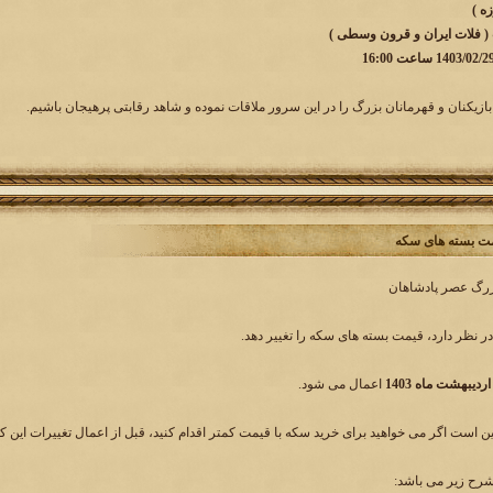
 ( فلات ایران و قرون وسطی )
بازیکنان و قهرمانان بزرگ را در این سرور ملاقات نموده و شاهد رقابتی پرهیجان باشیم.
مت بسته های سکه
بزرگ عصر پادشاهان
ر نظر دارد، قیمت بسته های سکه را تغییر دهد.
اعمال می شود.
ین است اگر می خواهید برای خرید سکه با قیمت کمتر اقدام کنید، قبل از اعمال تغییرات این کار
شرح زیر می باشد: