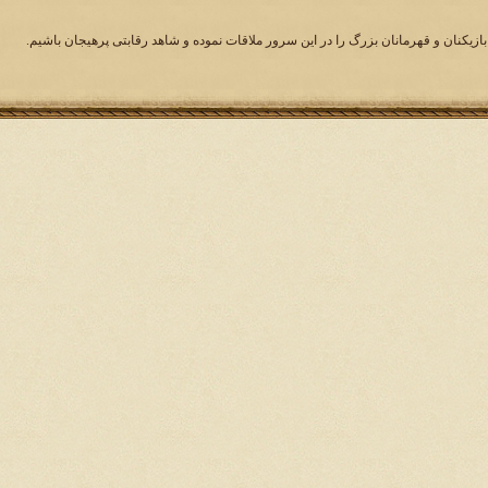
بازیکنان و قهرمانان بزرگ را در این سرور ملاقات نموده و شاهد رقابتی پرهیجان باشیم.