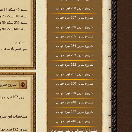
شروع سرور 258 نبرد جهانی
بسته 40 سکه 14 هزار تومان
بسته 100 سکه 25 هزار تومان
شروع سرور 257 نبرد جهانی
بسته 250 سکه 50 هزار تومان
شروع سرور 256 نبرد جهانی
بسته 600 سکه 99 هزار تومان
شروع سرور 255 نبرد جهانی
با احترام
شروع سرور 254 نبرد جهانی
تیم عصر پادشاهان
شروع سرور 253 نبرد جهانی
شروع سرور 252 نبرد جهانی
شروع سرور 251 نبرد جهانی
شروع سرور 250 نبرد جهانی
شروع سرور 192 نبرد جه
شروع سرور 249 نبرد جهانی
سرور 192 نبرد جهانی کار خود را از روز
شروع سرور 248 نبرد جهانی
شروع سرور 247 نبرد جهانی
مشخصات این سرور 
شروع سرور 246 نبرد جهانی
سرور 192 نبرد جهانی w192.kingsera.com
جشنواره زمستانی و تغییر بسته های