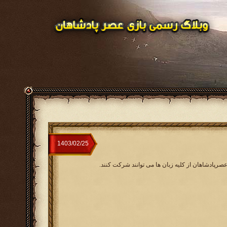
عصرپادشاهان از کلیه زبان ها می توانند شرکت کنند.