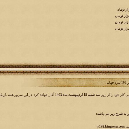
انی
سه شنبه 18 اردیبهشت ماه 1403
آغاز خواهد کرد. در این سرور همه بازیک
به شرح زیر می باشد: