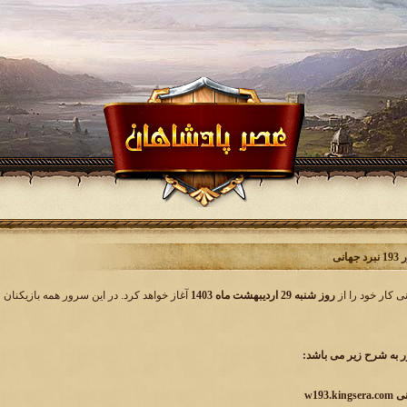
انی
روز شنبه 29 اردیبهشت ماه 1403
آغاز خواهد کرد. در این سرور همه بازیکنان 
به شرح زیر می باشد: