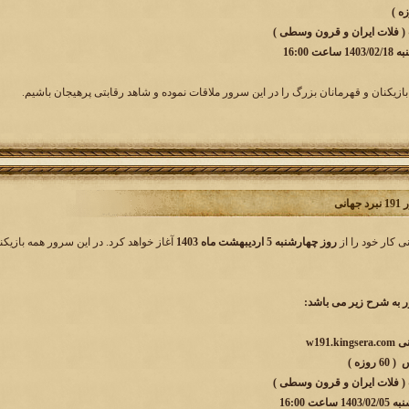
 ( فلات ایران و قرون وسطی )
 16:00
بازیکنان و قهرمانان بزرگ را در این سرور ملاقات نموده و شاهد رقابتی پرهیجان باشیم.
انی
روز چهارشنبه 5 اردیبهشت ماه 1403
آغاز خواهد کرد. در این سرور همه بازیکن
به شرح زیر می باشد:
وزه )
 ( فلات ایران و قرون وسطی )
ت 16:00