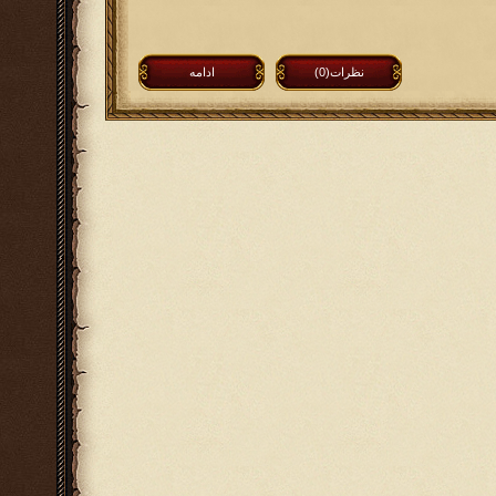
نظرات(0)
ادامه