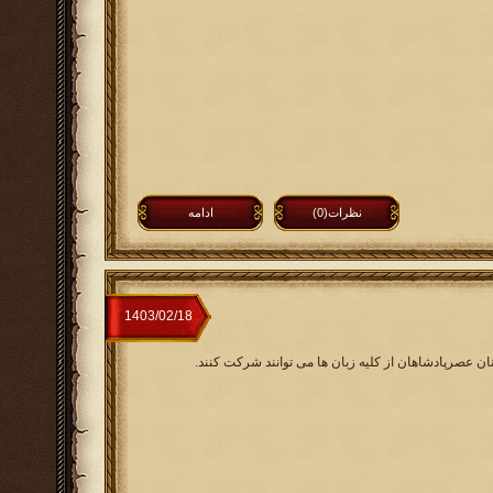
نظرات(0)
ادامه
نان عصرپادشاهان از کلیه زبان ها می توانند شرکت کنند.