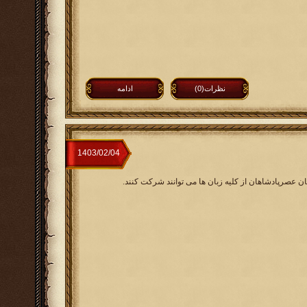
نظرات(0)
ادامه
ان عصرپادشاهان از کلیه زبان ها می توانند شرکت کنند.