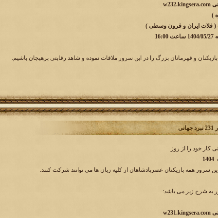
 ( فلات ایران و قرون وسطی )
16:
بازیکنان و قهرمانان بزرگ را در این سرور ملاقات نموده و شاهد رقابتی پرهیجان باشیم.
انی
این سرور همه بازیکنان عصرپادشاهان از کلیه زبان ها می توانند شرکت کنند.
به شرح زیر می باشد: