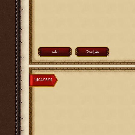
نظرات(0)
ادامه