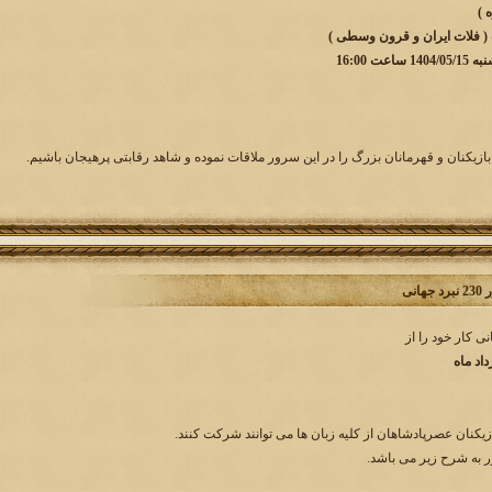
 ( فلات ایران و قرون وسطی )
ت 16:00
بازیکنان و قهرمانان بزرگ را در این سرور ملاقات نموده و شاهد رقابتی پرهیجان باشیم.
انی
زیکنان عصرپادشاهان از کلیه زبان ها می توانند شرکت کنند.
به شرح زیر می باشد.