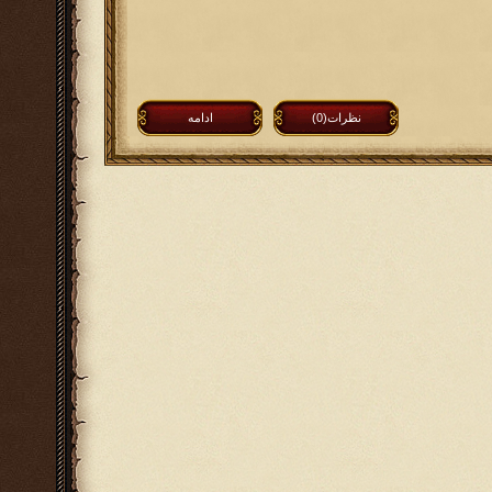
نظرات(0)
ادامه