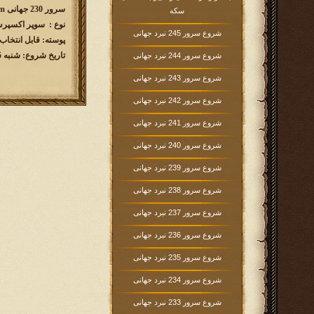
سرور 230 جهانی w230.kingsera.com
سکه
نوع : سوپر اکسپرس( 60رو
شروع سرور 245 نبرد جهانی
پوسته: قابل انتخاب
تاریخ شروع: شنبه 1404/05/05 ساعت 16:00
شروع سرور 244 نبرد جهانی
شروع سرور 243 نبرد جهانی
شروع سرور 242 نبرد جهانی
شروع سرور 241 نبرد جهانی
شروع سرور 240 نبرد جهانی
شروع سرور 239 نبرد جهانی
شروع سرور 238 نبرد جهانی
شروع سرور 237 نبرد جهانی
شروع سرور 236 نبرد جهانی
شروع سرور 235 نبرد جهانی
شروع سرور 234 نبرد جهانی
شروع سرور 233 نبرد جهانی