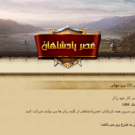
انی
این سرور همه بازیکنان عصرپادشاهان از کلیه زبان ها می توانند شرکت کنند.
به شرح زیر می باشد: