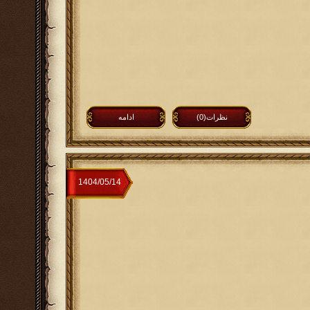
نظرات(0)
ادامه