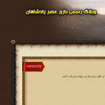
ز کلیه زبان ها می توانند شرکت کنند.