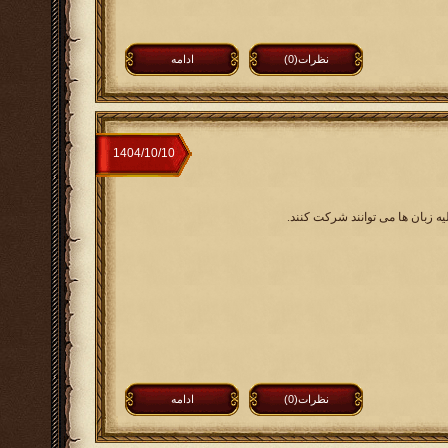
نظرات(0)
ادامه
یه زبان ها می توانند شرکت کنند.
نظرات(0)
ادامه