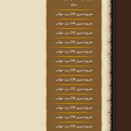
سکه
شروع سرور 245 نبرد جهانی
شروع سرور 244 نبرد جهانی
شروع سرور 243 نبرد جهانی
شروع سرور 242 نبرد جهانی
شروع سرور 241 نبرد جهانی
شروع سرور 240 نبرد جهانی
شروع سرور 239 نبرد جهانی
شروع سرور 238 نبرد جهانی
شروع سرور 237 نبرد جهانی
شروع سرور 236 نبرد جهانی
شروع سرور 235 نبرد جهانی
شروع سرور 234 نبرد جهانی
شروع سرور 233 نبرد جهانی