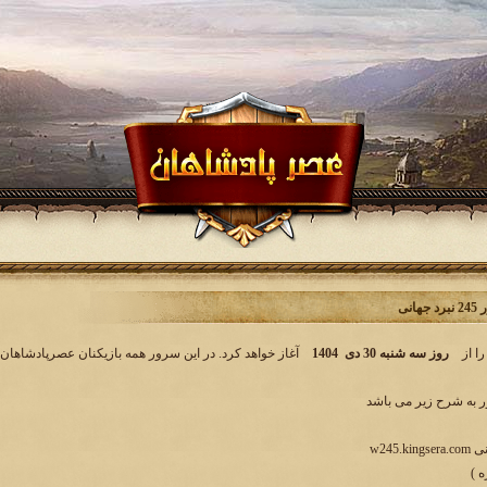
انی
 را از
روز سه شنبه 30 دی 1404
آغاز خواهد کرد. در این سرور همه بازیکنان عصرپادشاهان ا
به شرح زیر می باشد