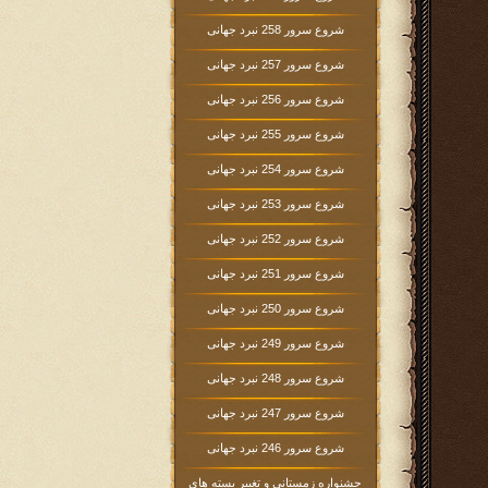
شروع سرور 258 نبرد جهانی
شروع سرور 257 نبرد جهانی
شروع سرور 256 نبرد جهانی
شروع سرور 255 نبرد جهانی
شروع سرور 254 نبرد جهانی
شروع سرور 253 نبرد جهانی
شروع سرور 252 نبرد جهانی
شروع سرور 251 نبرد جهانی
شروع سرور 250 نبرد جهانی
شروع سرور 249 نبرد جهانی
شروع سرور 248 نبرد جهانی
شروع سرور 247 نبرد جهانی
شروع سرور 246 نبرد جهانی
جشنواره زمستانی و تغییر بسته های