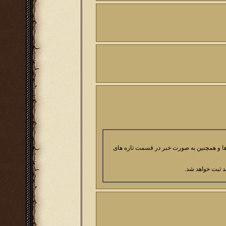
می بازی kingsera.ir ، بخش وضعیت سرورها و همچنین به صورت خبر در قسمت تازه های
 ثبت خواهد شد.