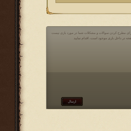
 برای مطرح کردن سوالات و مشکلات شما در مورد بازی نیست