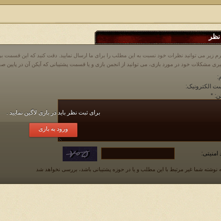
نظر
م زیر می توانید نظرات خود نسبت به این مطلب را برای ما ارسال نمایید. دقت کنید که این قسمت
:
ت الکترونیک:
ن:
*
برای ثبت نظر باید در بازی لاگین نمایید .
ورود به بازی
 امنیتی:
 نوشته شما غیر مرتبط با این مطلب و یا در حوزه پشتیبانی باشد، بررسی نخواهد شد