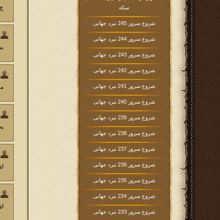
چ 
سکه
شروع سرور 245 نبرد جهانی
شروع سرور 244 نبرد جهانی
بس
شروع سرور 243 نبرد جهانی
شروع سرور 242 نبرد جهانی
شروع سرور 241 نبرد جهانی
من
شروع سرور 240 نبرد جهانی
شروع سرور 239 نبرد جهانی
به به 
شروع سرور 238 نبرد جهانی
شروع سرور 237 نبرد جهانی
شروع سرور 236 نبرد جهانی
ای 
شروع سرور 235 نبرد جهانی
شروع سرور 234 نبرد جهانی
ای
شروع سرور 233 نبرد جهانی