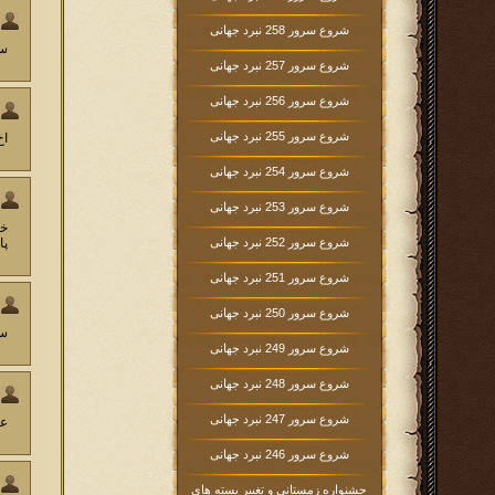
شروع سرور 258 نبرد جهانی
سپ
شروع سرور 257 نبرد جهانی
شروع سرور 256 نبرد جهانی
شروع سرور 255 نبرد جهانی
اخ
شروع سرور 254 نبرد جهانی
شروع سرور 253 نبرد جهانی
شروع سرور 252 نبرد جهانی
پا
شروع سرور 251 نبرد جهانی
شروع سرور 250 نبرد جهانی
سر
شروع سرور 249 نبرد جهانی
شروع سرور 248 نبرد جهانی
شروع سرور 247 نبرد جهانی
عل
شروع سرور 246 نبرد جهانی
جشنواره زمستانی و تغییر بسته های