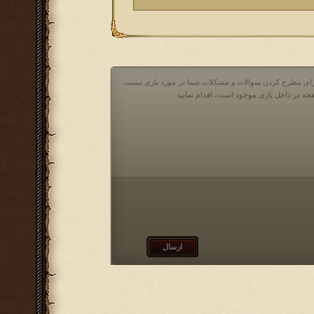
 برای مطرح کردن سوالات و مشکلات شما در مورد بازی نیست