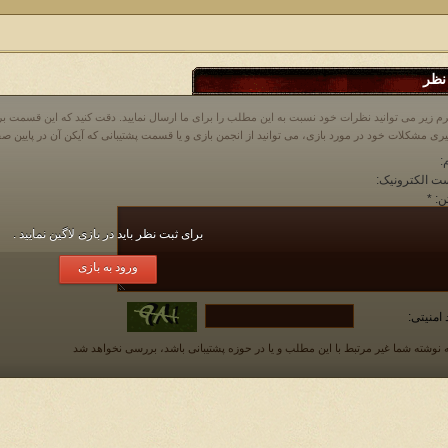
نظر
م زیر می توانید نظرات خود نسبت به این مطلب را برای ما ارسال نمایید. دقت کنید که این قسمت
:
ت الکترونیک:
ن:
*
برای ثبت نظر باید در بازی لاگین نمایید .
ورود به بازی
 امنیتی:
 نوشته شما غیر مرتبط با این مطلب و یا در حوزه پشتیبانی باشد، بررسی نخواهد شد