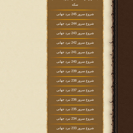
سکه
شروع سرور 245 نبرد جهانی
شروع سرور 244 نبرد جهانی
شروع سرور 243 نبرد جهانی
شروع سرور 242 نبرد جهانی
شروع سرور 241 نبرد جهانی
شروع سرور 240 نبرد جهانی
شروع سرور 239 نبرد جهانی
شروع سرور 238 نبرد جهانی
شروع سرور 237 نبرد جهانی
شروع سرور 236 نبرد جهانی
شروع سرور 235 نبرد جهانی
شروع سرور 234 نبرد جهانی
شروع سرور 233 نبرد جهانی