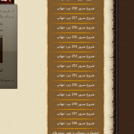
شروع سرور 258 نبرد جهانی
از طریق فر
و برای پیگیری مشکلات خود در مورد بازی، می توانید از انجمن بازی و یا قسمت پشتیبانی که آیکن آن در پایین صفحه در داخل بازی موجود است، اقدام نمایید.
شروع سرور 257 نبرد جهانی
نام
شروع سرور 256 نبرد جهانی
پس
مت
شروع سرور 255 نبرد جهانی
شروع سرور 254 نبرد جهانی
شروع سرور 253 نبرد جهانی
شروع سرور 252 نبرد جهانی
کد
شروع سرور 251 نبرد جهانی
در صورتیکه
شروع سرور 250 نبرد جهانی
شروع سرور 249 نبرد جهانی
شروع سرور 248 نبرد جهانی
شروع سرور 247 نبرد جهانی
شروع سرور 246 نبرد جهانی
جشنواره زمستانی و تغییر بسته های