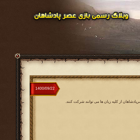
رپادشاهان از کلیه زبان ها می توانند شرکت کنند.