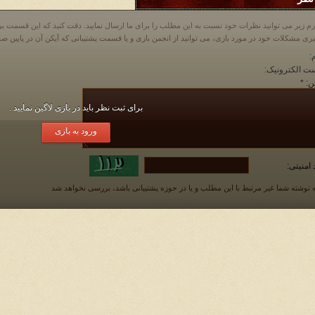
م زیر می توانید نظرات خود نسبت به این مطلب را برای ما ارسال نمایید. دقت کنید که این قسمت
:
ت الکترونیک:
ن:
*
برای ثبت نظر باید در بازی لاگین نمایید .
ورود به بازی
 امنیتی:
 نوشته شما غیر مرتبط با این مطلب و یا در حوزه پشتیبانی باشد، بررسی نخواهد شد