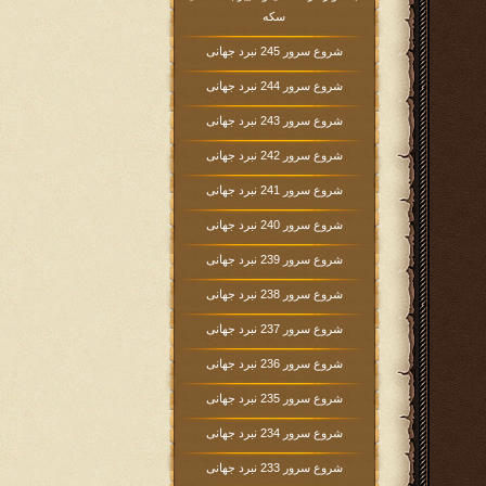
سکه
شروع سرور 245 نبرد جهانی
شروع سرور 244 نبرد جهانی
شروع سرور 243 نبرد جهانی
شروع سرور 242 نبرد جهانی
شروع سرور 241 نبرد جهانی
شروع سرور 240 نبرد جهانی
شروع سرور 239 نبرد جهانی
شروع سرور 238 نبرد جهانی
شروع سرور 237 نبرد جهانی
شروع سرور 236 نبرد جهانی
شروع سرور 235 نبرد جهانی
شروع سرور 234 نبرد جهانی
شروع سرور 233 نبرد جهانی