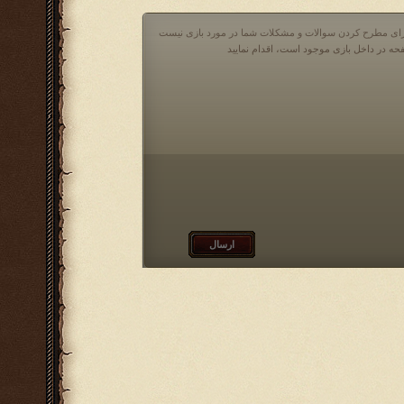
 برای مطرح کردن سوالات و مشکلات شما در مورد بازی نیست