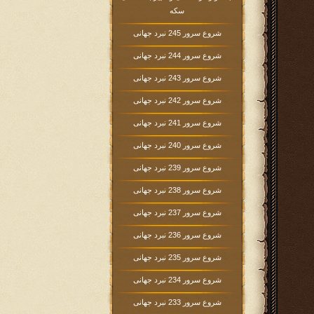
سکه
شروع سرور 245 نبرد جهانی
شروع سرور 244 نبرد جهانی
شروع سرور 243 نبرد جهانی
شروع سرور 242 نبرد جهانی
شروع سرور 241 نبرد جهانی
شروع سرور 240 نبرد جهانی
شروع سرور 239 نبرد جهانی
شروع سرور 238 نبرد جهانی
شروع سرور 237 نبرد جهانی
شروع سرور 236 نبرد جهانی
شروع سرور 235 نبرد جهانی
شروع سرور 234 نبرد جهانی
شروع سرور 233 نبرد جهانی