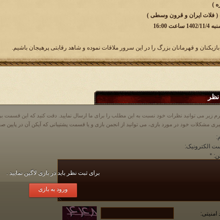
 ( فلات ایران و قرون وسطی )
ت 16:00
بازیکنان و قهرمانان بزرگ را در این سرور ملاقات نموده و شاهد رقابتی پرهیجان باشیم.
نظر
م زیر می توانید نظرات خود نسبت به این مطلب را برای ما ارسال نمایید. دقت کنید که این قسمت
:
ت الکترونیک:
ن:
*
برای ثبت نظر باید در بازی لاگین نمایید .
ورود به بازی
 امنیتی: