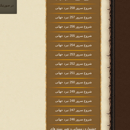
در صورتیکه
شروع سرور 258 نبرد جهانی
شروع سرور 257 نبرد جهانی
شروع سرور 256 نبرد جهانی
شروع سرور 255 نبرد جهانی
شروع سرور 254 نبرد جهانی
شروع سرور 253 نبرد جهانی
شروع سرور 252 نبرد جهانی
شروع سرور 251 نبرد جهانی
شروع سرور 250 نبرد جهانی
شروع سرور 249 نبرد جهانی
شروع سرور 248 نبرد جهانی
شروع سرور 247 نبرد جهانی
شروع سرور 246 نبرد جهانی
جشنواره زمستانی و تغییر بسته های