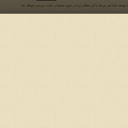
 نوشته شما غیر مرتبط با این مطلب و یا در حوزه پشتیبانی باشد، بررسی نخواهد شد