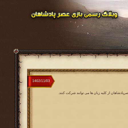
صرپادشاهان از کلیه زبان ها می توانند شرکت کنند.