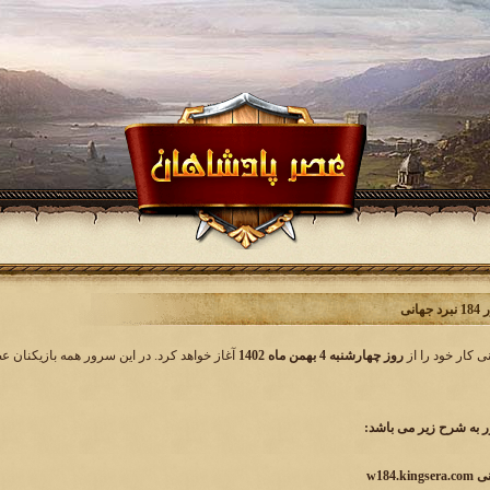
انی
روز چهارشنبه 4 بهمن ماه 1402
آغاز خواهد کرد. در این سرور همه بازیکنان ع
به شرح زیر می باشد: