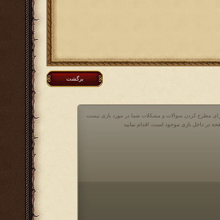
برگشت
 برای مطرح کردن سوالات و مشکلات شما در مورد بازی نیست