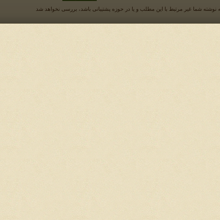
 نوشته شما غیر مرتبط با این مطلب و یا در حوزه پشتیبانی باشد، بررسی نخواهد شد