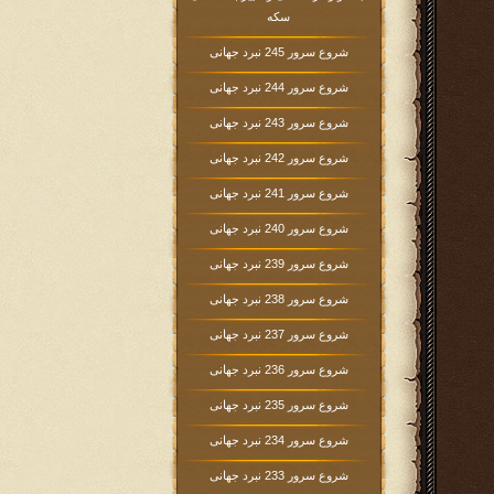
سکه
شروع سرور 245 نبرد جهانی
شروع سرور 244 نبرد جهانی
شروع سرور 243 نبرد جهانی
شروع سرور 242 نبرد جهانی
شروع سرور 241 نبرد جهانی
شروع سرور 240 نبرد جهانی
شروع سرور 239 نبرد جهانی
شروع سرور 238 نبرد جهانی
شروع سرور 237 نبرد جهانی
شروع سرور 236 نبرد جهانی
شروع سرور 235 نبرد جهانی
شروع سرور 234 نبرد جهانی
شروع سرور 233 نبرد جهانی