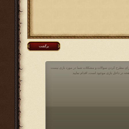
برگشت
 برای مطرح کردن سوالات و مشکلات شما در مورد بازی نیست