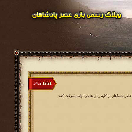
عصرپادشاهان از کلیه زبان ها می توانند شرکت کنند.