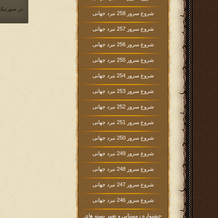
در صورتیکه
شروع سرور 258 نبرد جهانی
شروع سرور 257 نبرد جهانی
شروع سرور 256 نبرد جهانی
شروع سرور 255 نبرد جهانی
شروع سرور 254 نبرد جهانی
شروع سرور 253 نبرد جهانی
شروع سرور 252 نبرد جهانی
شروع سرور 251 نبرد جهانی
شروع سرور 250 نبرد جهانی
شروع سرور 249 نبرد جهانی
شروع سرور 248 نبرد جهانی
شروع سرور 247 نبرد جهانی
شروع سرور 246 نبرد جهانی
جشنواره زمستانی و تغییر بسته های