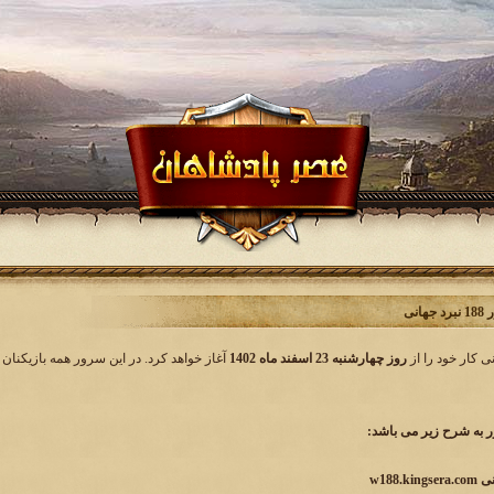
انی
روز چهارشنبه 23 اسفند ماه 1402
آغاز خواهد کرد. در این سرور همه بازیکنان 
به شرح زیر می باشد: