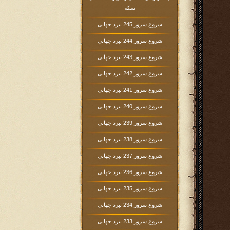
سکه
شروع سرور 245 نبرد جهانی
شروع سرور 244 نبرد جهانی
شروع سرور 243 نبرد جهانی
شروع سرور 242 نبرد جهانی
شروع سرور 241 نبرد جهانی
شروع سرور 240 نبرد جهانی
شروع سرور 239 نبرد جهانی
شروع سرور 238 نبرد جهانی
شروع سرور 237 نبرد جهانی
شروع سرور 236 نبرد جهانی
شروع سرور 235 نبرد جهانی
شروع سرور 234 نبرد جهانی
شروع سرور 233 نبرد جهانی