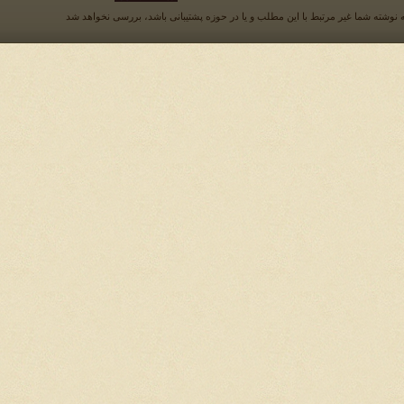
 نوشته شما غیر مرتبط با این مطلب و یا در حوزه پشتیبانی باشد، بررسی نخواهد شد