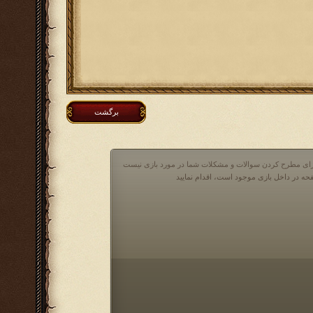
برگشت
 برای مطرح کردن سوالات و مشکلات شما در مورد بازی نیست