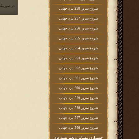
در صورتیکه
شروع سرور 258 نبرد جهانی
شروع سرور 257 نبرد جهانی
شروع سرور 256 نبرد جهانی
شروع سرور 255 نبرد جهانی
شروع سرور 254 نبرد جهانی
شروع سرور 253 نبرد جهانی
شروع سرور 252 نبرد جهانی
شروع سرور 251 نبرد جهانی
شروع سرور 250 نبرد جهانی
شروع سرور 249 نبرد جهانی
شروع سرور 248 نبرد جهانی
شروع سرور 247 نبرد جهانی
شروع سرور 246 نبرد جهانی
جشنواره زمستانی و تغییر بسته های