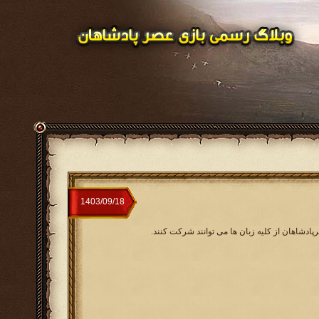
پادشاهان از کلیه زبان ها می توانند شرکت کنند.