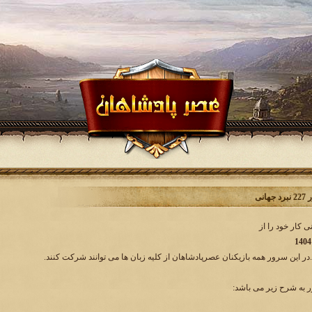
انی
.در این سرور همه بازیکنان عصرپادشاهان از کلیه زبان ها می توانند شرکت کنند.
به شرح زیر می باشد: