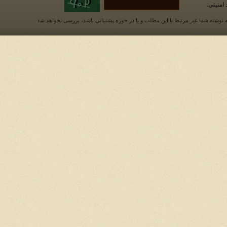
 امنیتی:
 نوشته شما غیر مرتبط با این مطلب و یا در حوزه پشتیبانی باشد، بررسی نخواهد شد