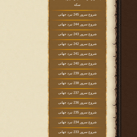
سکه
شروع سرور 245 نبرد جهانی
شروع سرور 244 نبرد جهانی
شروع سرور 243 نبرد جهانی
شروع سرور 242 نبرد جهانی
شروع سرور 241 نبرد جهانی
شروع سرور 240 نبرد جهانی
شروع سرور 239 نبرد جهانی
شروع سرور 238 نبرد جهانی
شروع سرور 237 نبرد جهانی
شروع سرور 236 نبرد جهانی
شروع سرور 235 نبرد جهانی
شروع سرور 234 نبرد جهانی
شروع سرور 233 نبرد جهانی