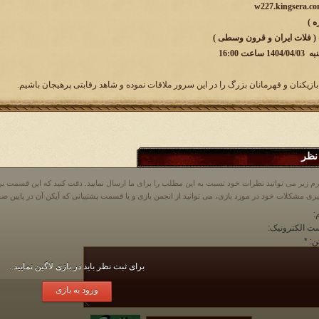
 ( فلات ایران و قرون وسطی )
ت 16:00
بازیکنان و قهرمانان بزرگ را در این سرور ملاقات نموده و شاهد رقابتی پرهیجان باشیم.
نظر
م زیر می توانید نظرات خود نسبت به این مطلب را برای ما ارسال نمایید. دقت کنید که این قسمت
:
ت الکترونیک:
ن:
*
برای ثبت نظر باید در بازی لاگین نمایید .
ورود به بازی