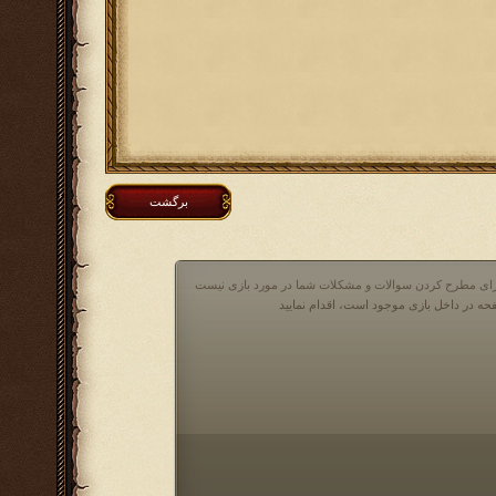
برگشت
 برای مطرح کردن سوالات و مشکلات شما در مورد بازی نیست