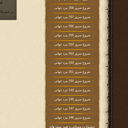
کد
شروع سرور 258 نبرد جهانی
در صورتیکه
شروع سرور 257 نبرد جهانی
شروع سرور 256 نبرد جهانی
شروع سرور 255 نبرد جهانی
شروع سرور 254 نبرد جهانی
شروع سرور 253 نبرد جهانی
شروع سرور 252 نبرد جهانی
شروع سرور 251 نبرد جهانی
شروع سرور 250 نبرد جهانی
شروع سرور 249 نبرد جهانی
شروع سرور 248 نبرد جهانی
شروع سرور 247 نبرد جهانی
شروع سرور 246 نبرد جهانی
جشنواره زمستانی و تغییر بسته های