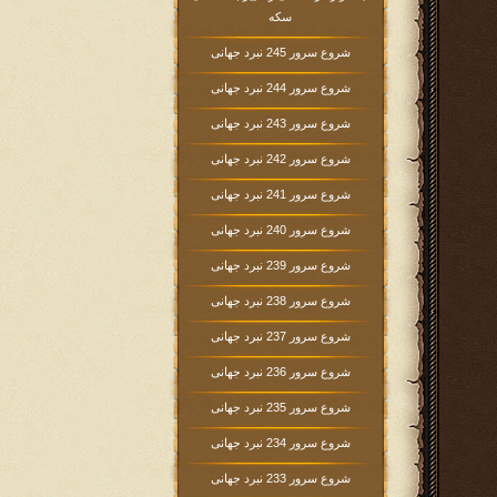
سکه
شروع سرور 245 نبرد جهانی
شروع سرور 244 نبرد جهانی
شروع سرور 243 نبرد جهانی
شروع سرور 242 نبرد جهانی
شروع سرور 241 نبرد جهانی
شروع سرور 240 نبرد جهانی
شروع سرور 239 نبرد جهانی
شروع سرور 238 نبرد جهانی
شروع سرور 237 نبرد جهانی
شروع سرور 236 نبرد جهانی
شروع سرور 235 نبرد جهانی
شروع سرور 234 نبرد جهانی
شروع سرور 233 نبرد جهانی