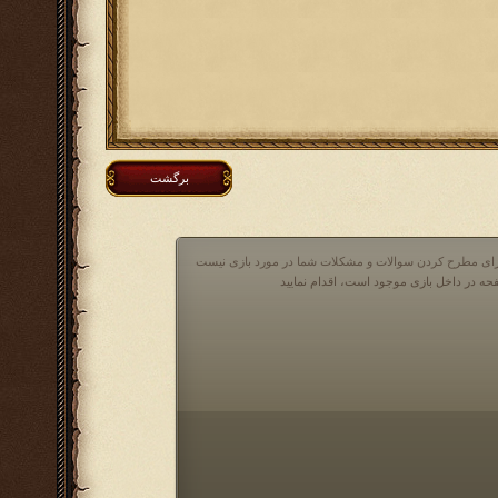
برگشت
 برای مطرح کردن سوالات و مشکلات شما در مورد بازی نیست