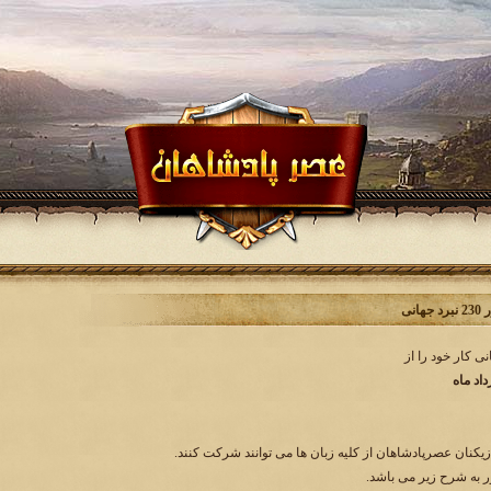
انی
زیکنان عصرپادشاهان از کلیه زبان ها می توانند شرکت کنند.
به شرح زیر می باشد.