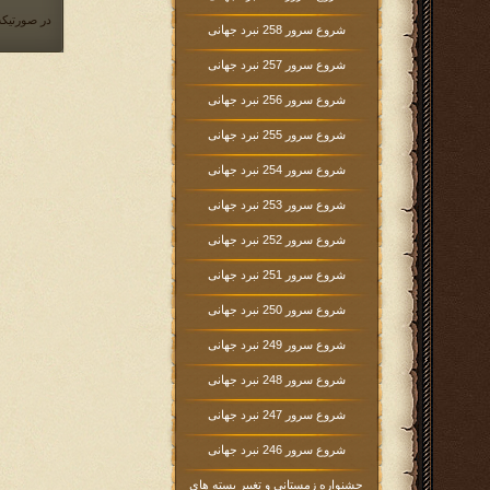
در صورتیکه
شروع سرور 258 نبرد جهانی
شروع سرور 257 نبرد جهانی
شروع سرور 256 نبرد جهانی
شروع سرور 255 نبرد جهانی
شروع سرور 254 نبرد جهانی
شروع سرور 253 نبرد جهانی
شروع سرور 252 نبرد جهانی
شروع سرور 251 نبرد جهانی
شروع سرور 250 نبرد جهانی
شروع سرور 249 نبرد جهانی
شروع سرور 248 نبرد جهانی
شروع سرور 247 نبرد جهانی
شروع سرور 246 نبرد جهانی
جشنواره زمستانی و تغییر بسته های