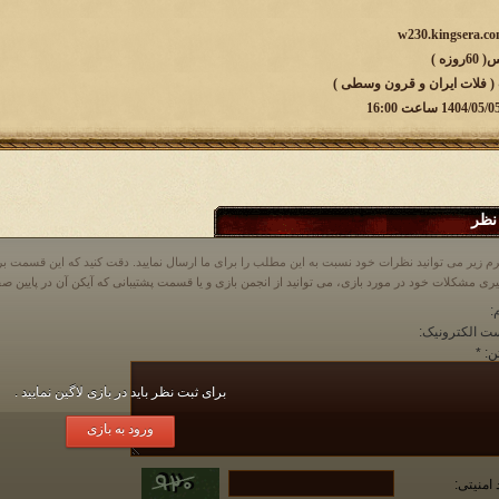
زه )
 ( فلات ایران و قرون وسطی )
نظر
م زیر می توانید نظرات خود نسبت به این مطلب را برای ما ارسال نمایید. دقت کنید که این قسمت
:
ت الکترونیک:
ن:
*
برای ثبت نظر باید در بازی لاگین نمایید .
ورود به بازی
 امنیتی: