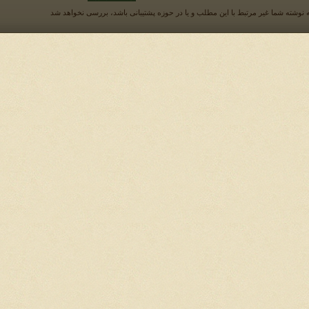
 نوشته شما غیر مرتبط با این مطلب و یا در حوزه پشتیبانی باشد، بررسی نخواهد شد