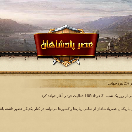
انی
بازیکنان عصرپادشاهان از تمامی زبان‌ها و کشورها می‌توانند در کنار یکدیگر حضور داشته باشند