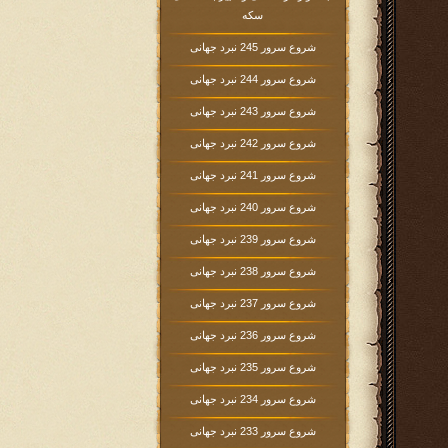
سکه
شروع سرور 245 نبرد جهانی
شروع سرور 244 نبرد جهانی
شروع سرور 243 نبرد جهانی
شروع سرور 242 نبرد جهانی
شروع سرور 241 نبرد جهانی
شروع سرور 240 نبرد جهانی
شروع سرور 239 نبرد جهانی
شروع سرور 238 نبرد جهانی
شروع سرور 237 نبرد جهانی
شروع سرور 236 نبرد جهانی
شروع سرور 235 نبرد جهانی
شروع سرور 234 نبرد جهانی
شروع سرور 233 نبرد جهانی