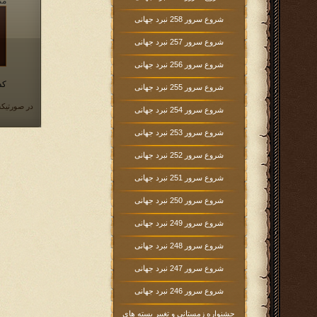
مت
شروع سرور 258 نبرد جهانی
شروع سرور 257 نبرد جهانی
شروع سرور 256 نبرد جهانی
کد
شروع سرور 255 نبرد جهانی
در صورتیکه
شروع سرور 254 نبرد جهانی
شروع سرور 253 نبرد جهانی
شروع سرور 252 نبرد جهانی
شروع سرور 251 نبرد جهانی
شروع سرور 250 نبرد جهانی
شروع سرور 249 نبرد جهانی
شروع سرور 248 نبرد جهانی
شروع سرور 247 نبرد جهانی
شروع سرور 246 نبرد جهانی
جشنواره زمستانی و تغییر بسته های