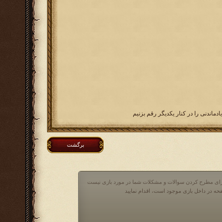
ماندنی را در کنار یکدیگر رقم بزنیم
برگشت
 برای مطرح کردن سوالات و مشکلات شما در مورد بازی نیست