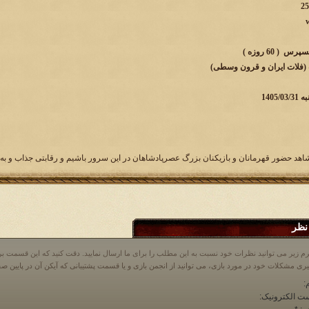
( 60 روزه )
ب (فلات ایران و قرون وسطی)
1405
شاهد حضور قهرمانان و بازیکنان بزرگ عصرپادشاهان در این سرور باشیم و رقابتی جذاب و به‌یاد
نظر
م زیر می توانید نظرات خود نسبت به این مطلب را برای ما ارسال نمایید. دقت کنید که این قسمت
:
ت الکترونیک: