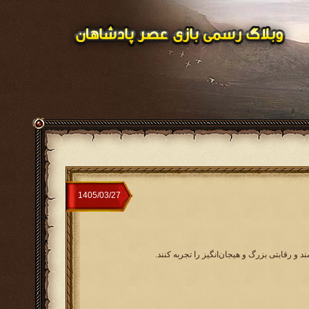
 و رقابتی بزرگ و هیجان‌انگیز را تجربه کنند.