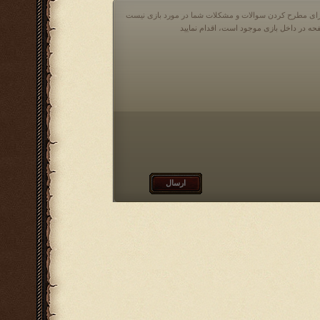
 برای مطرح کردن سوالات و مشکلات شما در مورد بازی نیست