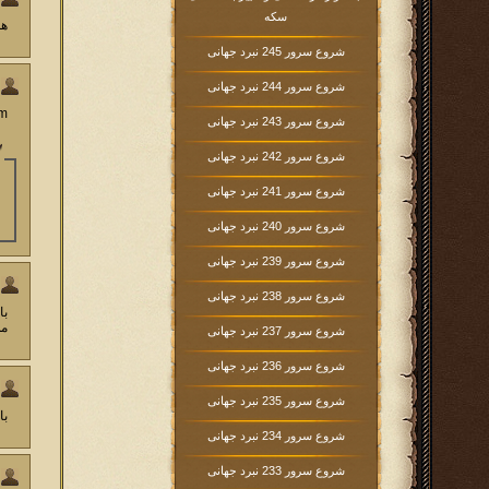
سکه
هم
شروع سرور 245 نبرد جهانی
شروع سرور 244 نبرد جهانی
salam ببخشید من میتون
شروع سرور 243 نبرد جهانی
شروع سرور 242 نبرد جهانی
شروع سرور 241 نبرد جهانی
شروع سرور 240 نبرد جهانی
شروع سرور 239 نبرد جهانی
شروع سرور 238 نبرد جهانی
من
شروع سرور 237 نبرد جهانی
شروع سرور 236 نبرد جهانی
شروع سرور 235 نبرد جهانی
با
شروع سرور 234 نبرد جهانی
شروع سرور 233 نبرد جهانی