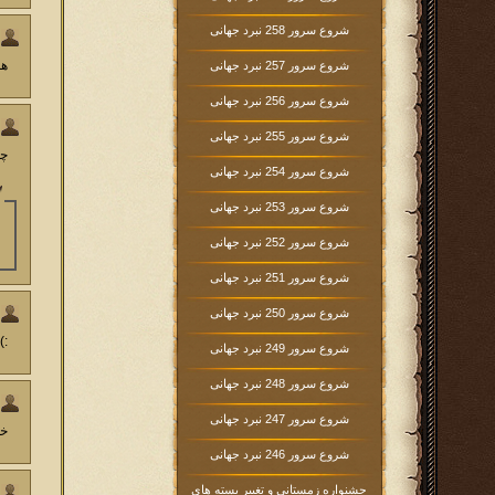
شروع سرور 258 نبرد جهانی
هم
شروع سرور 257 نبرد جهانی
شروع سرور 256 نبرد جهانی
شروع سرور 255 نبرد جهانی
چر
شروع سرور 254 نبرد جهانی
شروع سرور 253 نبرد جهانی
شروع سرور 252 نبرد جهانی
شروع سرور 251 نبرد جهانی
شروع سرور 250 نبرد جهانی
:)
شروع سرور 249 نبرد جهانی
شروع سرور 248 نبرد جهانی
شروع سرور 247 نبرد جهانی
خوبه 
شروع سرور 246 نبرد جهانی
جشنواره زمستانی و تغییر بسته های