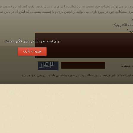
م زیر می توانید نظرات خود نسبت به این مطلب را برای ما ارسال نمایید. دقت کنید که این قسمت
:
ت الکترونیک:
ن:
*
برای ثبت نظر باید در بازی لاگین نمایید .
ورود به بازی
 امنیتی:
 نوشته شما غیر مرتبط با این مطلب و یا در حوزه پشتیبانی باشد، بررسی نخواهد شد